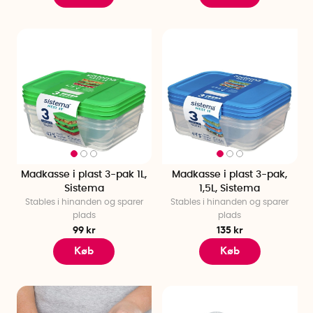
Madkasse i plast 3-pak 1L,
Madkasse i plast 3-pak,
Sistema
1,5L, Sistema
Stables i hinanden og sparer
Stables i hinanden og sparer
plads
plads
99 kr
135 kr
Køb
Køb