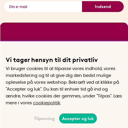
Indsend
Vi tager hensyn til dit privatliv
Vi bruger cookies til at tilpasse vores indhold, vores
markedsføring og til at give dig den bedst mulige
oplevelse på vores webshop. Bekræft ved at klikke på
"Accepter og luk". Du kan til enhver tid gå ind og
ændre, hvilke cookies der gemmes, under "Tilpas". Læs
mere i vores
cookiepolitik
.
Tilpasning
Accepter og luk