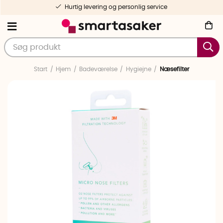
Hurtig levering og personlig service
Start
Hjem
Badeværelse
Hygiejne
Næsefilter