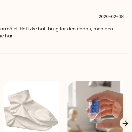
2026-02-08
 formålet. Hat ikke haft brug for den endnu, men den
ne har