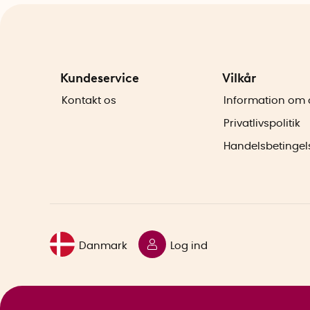
Kundeservice
Vilkår
Kontakt os
Information om 
Privatlivspolitik
Handelsbetingel
Danmark
Log ind