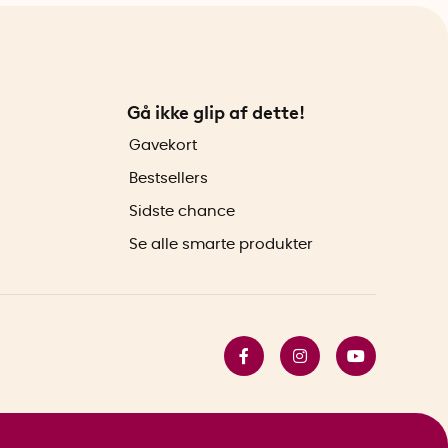
Gå ikke glip af dette!
Gavekort
Bestsellers
Sidste chance
Se alle smarte produkter