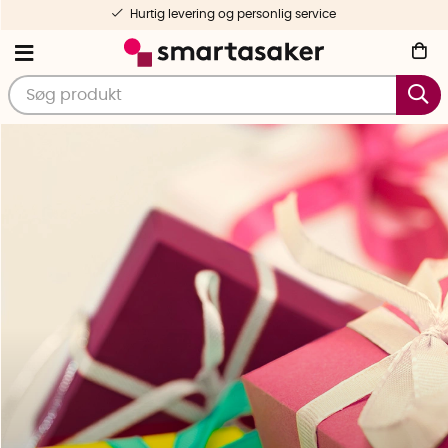
Hurtig levering og personlig service