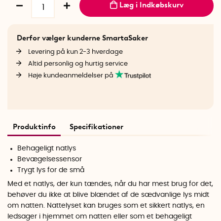
Læg i Indkøbskurv
Derfor vælger kunderne SmartaSaker
Levering på kun 2-3 hverdage
Altid personlig og hurtig service
Høje kundeanmeldelser på
Produktinfo
Specifikationer
Behageligt natlys
Bevægelsessensor
Trygt lys for de små
Med et natlys, der kun tændes, når du har mest brug for det,
behøver du ikke at blive blændet af de sædvanlige lys midt
om natten. Nattelyset kan bruges som et sikkert natlys, en
ledsager i hjemmet om natten eller som et behageligt