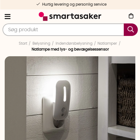
Hurtig levering og personlig service
Start
Belysning
Indendørsbelysning
Natlamper
Natlampe med lys- og bevægelsessensor