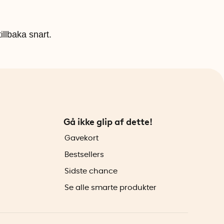
illbaka snart.
Gå ikke glip af dette!
Gavekort
Bestsellers
Sidste chance
Se alle smarte produkter