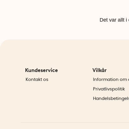
Det var allt 
Kundeservice
Vilkår
Kontakt os
Information om 
Privatlivspolitik
Handelsbetingel