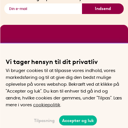
Indsend
Vi tager hensyn til dit privatliv
Vi bruger cookies til at tilpasse vores indhold, vores
markedsføring og til at give dig den bedst mulige
oplevelse på vores webshop. Bekræft ved at klikke på
"Accepter og luk". Du kan til enhver tid gå ind og
ændre, hvilke cookies der gemmes, under "Tilpas". Læs
mere i vores
cookiepolitik
.
Tilpasning
Accepter og luk