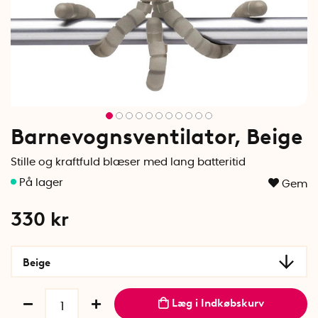
Barnevognsventilator, Beige
Stille og kraftfuld blæser med lang batteritid
Gem
330
kr
Beige
Læg i Indkøbskurv