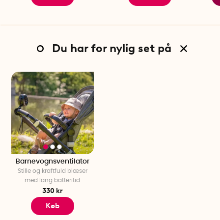
Du har for nylig set på
Barnevognsventilator
Stille og kraftfuld blæser
med lang batteritid
330 kr
Køb