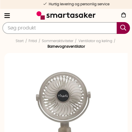
Hurtig levering og personlig service
Start
Fritid
Sommeraktiviteter
Ventilator og køling
Barnevognsventilator