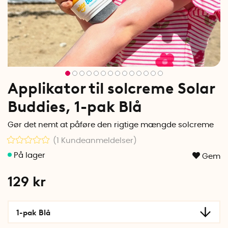
Applikator til solcreme Solar
Buddies, 1-pak Blå
Gør det nemt at påføre den rigtige mængde solcreme
(1
Kundeanmeldelser
)
Gem
129
kr
1-pak Blå