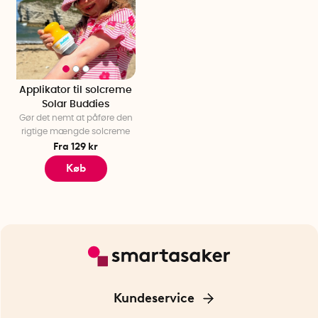
Applikator til solcreme
Solar Buddies
Gør det nemt at påføre den
rigtige mængde solcreme
Fra 129 kr
Køb
Kundeservice