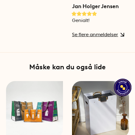
Jan Holger Jensen
Genialt!
Se flere anmeldelser
Måske kan du også lide