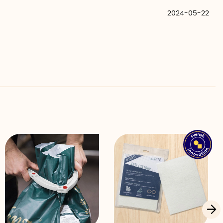
2024-05-22