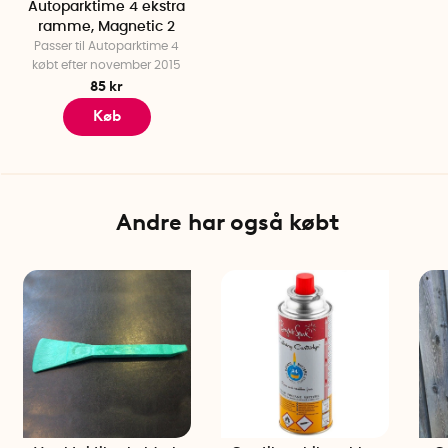
Autoparktime 4 ekstra
ramme, Magnetic 2
Passer til Autoparktime 4
købt efter november 2015
85 kr
Køb
Andre har også købt