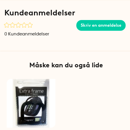
Kundeanmeldelser
Skriv en anmeldelse
0
Kundeanmeldelser
Måske kan du også lide