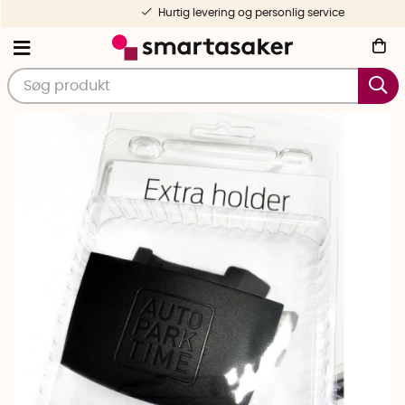
Hurtig levering og personlig service