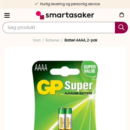
Hurtig levering og personlig service
Start
Batterier
Batteri AAAA, 2-pak