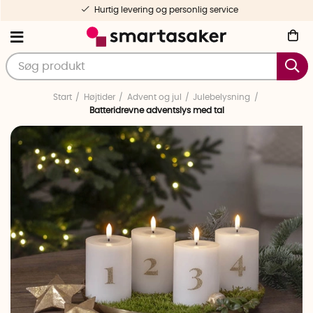
Hurtig levering og personlig service
Start
Højtider
Advent og jul
Julebelysning
Batteridrevne adventslys med tal