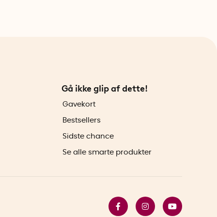
Gå ikke glip af dette!
Gavekort
Bestsellers
Sidste chance
Se alle smarte produkter