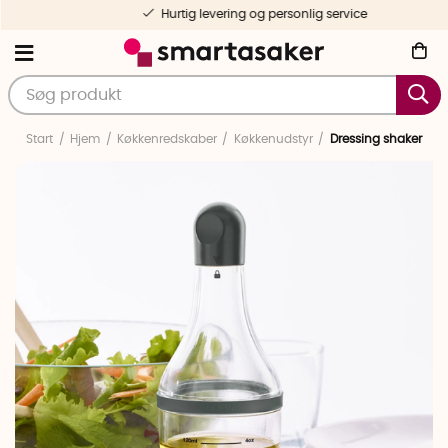
Hurtig levering og personlig service
Start
Hjem
Køkkenredskaber
Køkkenudstyr
Dressing shaker