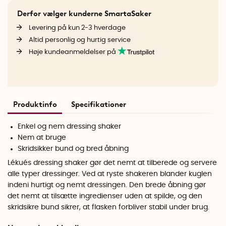
Derfor vælger kunderne SmartaSaker
Levering på kun 2-3 hverdage
Altid personlig og hurtig service
Høje kundeanmeldelser på
Produktinfo
Specifikationer
Enkel og nem dressing shaker
Nem at bruge
Skridsikker bund og bred åbning
Lékués dressing shaker gør det nemt at tilberede og servere
alle typer dressinger. Ved at ryste shakeren blander kuglen
indeni hurtigt og nemt dressingen. Den brede åbning gør
det nemt at tilsætte ingredienser uden at spilde, og den
skridsikre bund sikrer, at flasken forbliver stabil under brug.