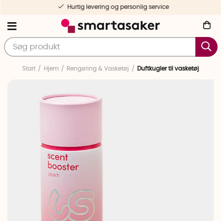
Hurtig levering og personlig service
Start
Hjem
Rengøring & Vasketøj
Duftkugler til vasketøj