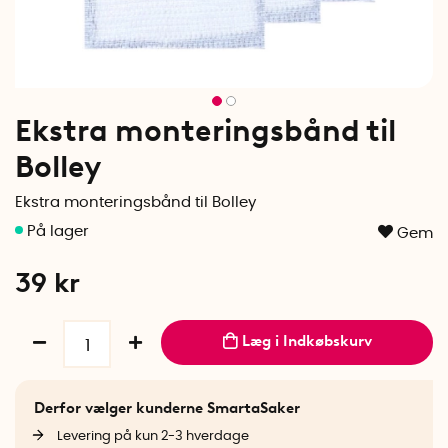
Ekstra monteringsbånd til
Bolley
Ekstra monteringsbånd til Bolley
Gem
39
kr
Læg i Indkøbskurv
Derfor vælger kunderne SmartaSaker
Levering på kun 2-3 hverdage