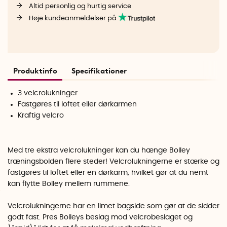
Altid personlig og hurtig service
Høje kundeanmeldelser på
Produktinfo
Specifikationer
3 velcrolukninger
Fastgøres til loftet eller dørkarmen
Kraftig velcro
Med tre ekstra velcrolukninger kan du hænge Bolley
træningsbolden flere steder! Velcrolukningerne er stærke og
fastgøres til loftet eller en dørkarm, hvilket gør at du nemt
kan flytte Bolley mellem rummene.
Velcrolukningerne har en limet bagside som gør at de sidder
godt fast. Pres Bolleys beslag mod velcrobeslaget og