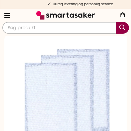
Hurtig levering og personlig service