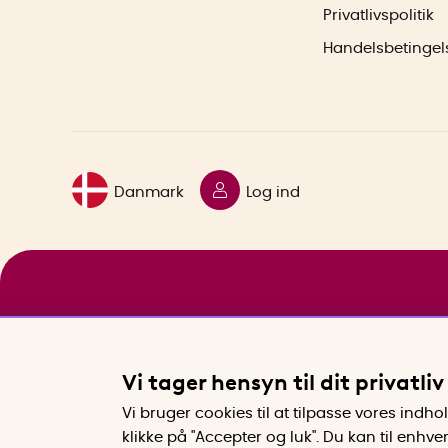
Privatlivspolitik
Handelsbetingel
Danmark
Log ind
Vi tager hensyn til dit privatliv
Vi bruger cookies til at tilpasse vores indh
klikke på "Accepter og luk". Du kan til enhv