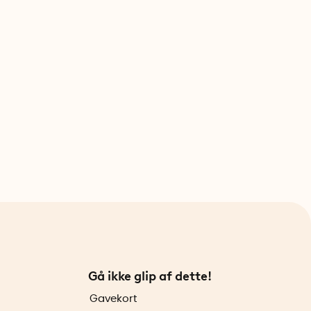
Gå ikke glip af dette!
Gavekort