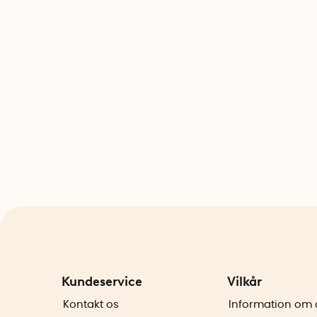
Kundeservice
Vilkår
Kontakt os
Information om 