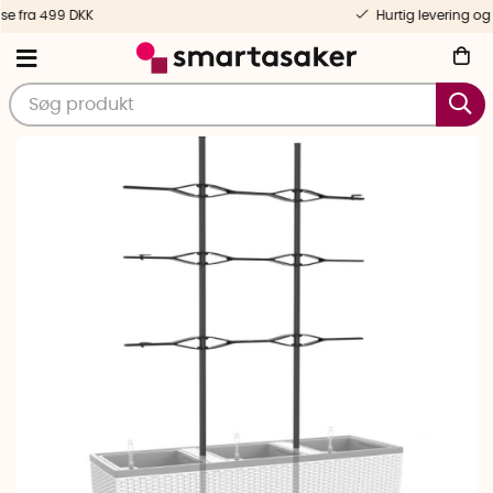
Hurtig levering og personlig service