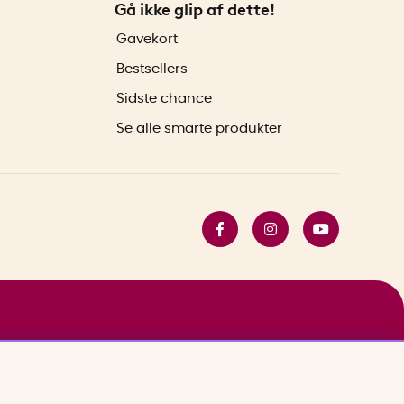
Gå ikke glip af dette!
Gavekort
Bestsellers
Sidste chance
Se alle smarte produkter