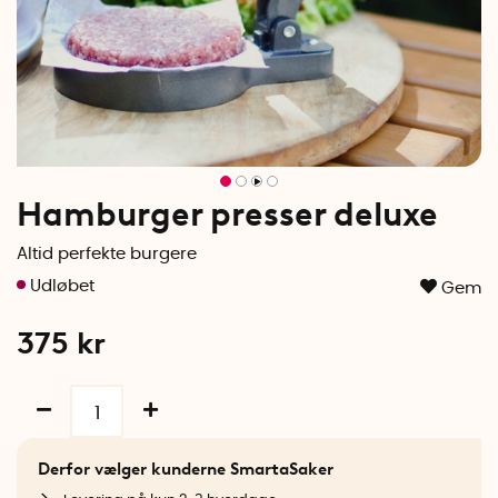
Hamburger presser deluxe
Altid perfekte burgere
Gem
375
kr
Derfor vælger kunderne SmartaSaker