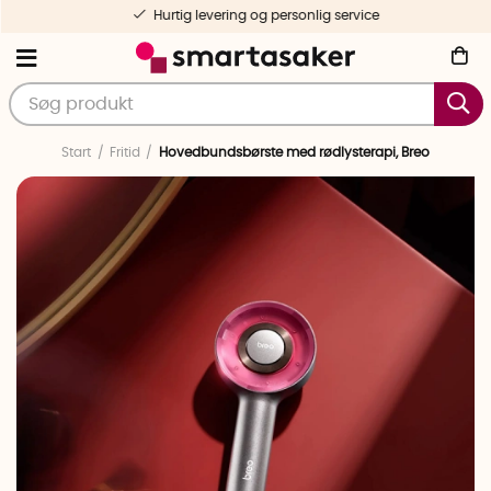
Hurtig levering og personlig service
Start
Fritid
Hovedbundsbørste med rødlysterapi, Breo