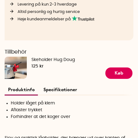
Levering på kun 2-3 hverdage
Altid personlig og hurtig service
Høje kundeanmeldelser på
Tillbehör
Skeholder Hug Doug
125 kr
Køb
Produktinfo
Specifikationer
Holder låget på klem
Aflaster trykket
Forhindrer at det koger over