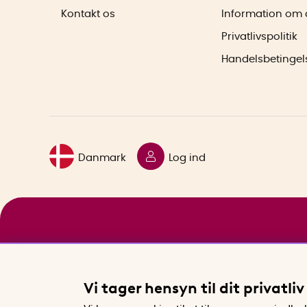
Kontakt os
Information om 
Privatlivspolitik
Handelsbetingel
Danmark
Log ind
Vi tager hensyn til dit privatliv