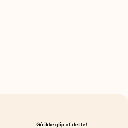
Gå ikke glip af dette!