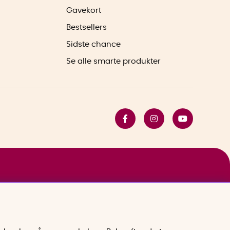
Gavekort
Bestsellers
Sidste chance
Se alle smarte produkter