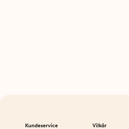
Kundeservice
Vilkår