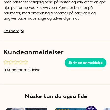
men passer selvfølgelig også på kysten og kan være en god
hjælper for gør-det-selv-typen. Kortet er baseret på
millimeter, med omregning til tommer på bagsiden og
angiver både indvendige og udvendige mål.
Kundeanmeldelser
Skriv en anmeldelse
0
Kundeanmeldelser
Måske kan du også lide