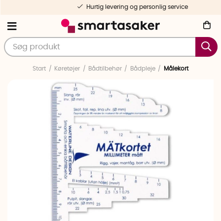
Hurtig levering og personlig service
Start
Køretøjer
Bådtilbehør
Bådpleje
Målekort