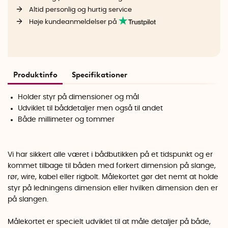
Altid personlig og hurtig service
Høje kundeanmeldelser på
Produktinfo
Specifikationer
Holder styr på dimensioner og mål
Udviklet til båddetaljer men også til andet
Både millimeter og tommer
Vi har sikkert alle været i bådbutikken på et tidspunkt og er
kommet tilbage til båden med forkert dimension på slange,
rør, wire, kabel eller rigbolt. Målekortet gør det nemt at holde
styr på ledningens dimension eller hvilken dimension den er
på slangen.
Målekortet er specielt udviklet til at måle detaljer på både,