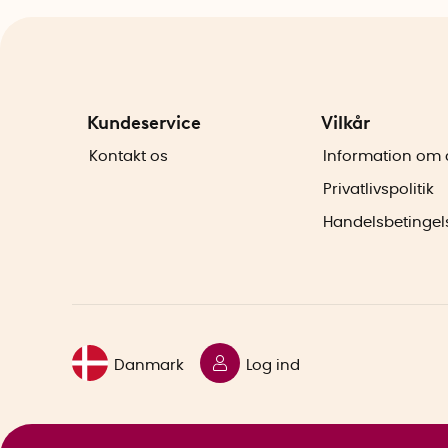
Kundeservice
Vilkår
Kontakt os
Information om 
Privatlivspolitik
Handelsbetingel
Danmark
Log ind