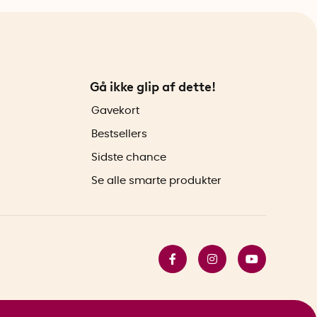
Gå ikke glip af dette!
Gavekort
Bestsellers
Sidste chance
Se alle smarte produkter