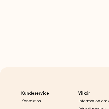
Kundeservice
Vilkår
Kontakt os
Information om 