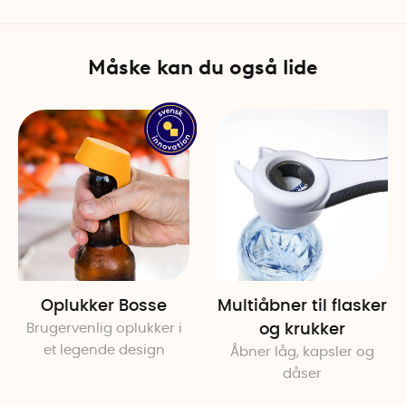
Måske kan du også lide
Oplukker Bosse
Multiåbner til flasker
Brugervenlig oplukker i
og krukker
et legende design
Åbner låg, kapsler og
dåser