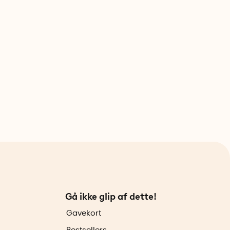
Gå ikke glip af dette!
Gavekort