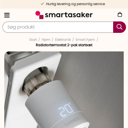
Hurtig levering og personlig service
Start
Hjem
Elektronik
Smart hjem
Radiatortermostat 2-pak startsæt