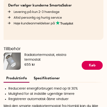
Derfor vælger kunderne SmartaSaker
Levering på kun 2-3 hverdage
Altid personlig og hurtig service
Høje kundeanmeldelser på
Tillbehör
Radiatortermostat, ekstra
termostat
Køb
655 kr
Produktinfo
Specifikationer
Reducerer energiforbruget med op til 30%
Mulighed for at indstille ugentlige timere
Registrerer automatisk åbne vinduer
Med den smarte radiatortermostat fra Hombli kan du ikke