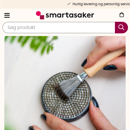
Hurtig levering og personlig service