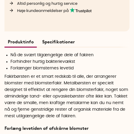
Altid personlig og hurtig service
Høje kundeanmeldelser på
Produktinfo
Specifikationer
Nå de svært tilgængelige dele af fakiren
Forhindrer hurtig bakterievækst
Forlænger blomsternes levetid
Fakirbørsten er et smart redskab til alle, der arrangerer
blomster med blomsterfakir. Metalbørsten er specielt
designet til effektivt at rengøre din blomsterfakir, noget som
almindelige tand- eller opvaskebørster ofte ikke kan. Takket
være de smalle, men kraftige metalarme kan du nu nemt
nå og fjerne genstridige rester af organisk materiale fra de
mest utilgængelige dele af fakiren.
Forlæng levetiden af afskårne blomster