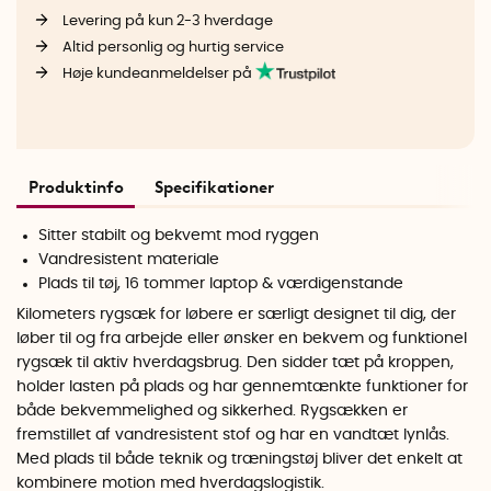
Levering på kun 2-3 hverdage
Altid personlig og hurtig service
Høje kundeanmeldelser på
Produktinfo
Specifikationer
Sitter stabilt og bekvemt mod ryggen
Vandresistent materiale
Plads til tøj, 16 tommer laptop & værdigenstande
Kilometers rygsæk for løbere er særligt designet til dig, der
løber til og fra arbejde eller ønsker en bekvem og funktionel
rygsæk til aktiv hverdagsbrug. Den sidder tæt på kroppen,
holder lasten på plads og har gennemtænkte funktioner for
både bekvemmelighed og sikkerhed.
Rygsækken er
fremstillet af vandresistent stof og har en vandtæt lynlås.
Med plads til både teknik og træningstøj bliver det enkelt at
kombinere motion med hverdagslogistik.