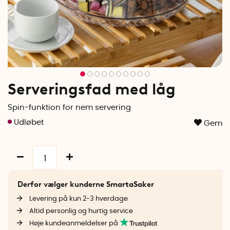
Serveringsfad med låg
Spin-funktion for nem servering
Gem
Derfor vælger kunderne SmartaSaker
Levering på kun 2-3 hverdage
Altid personlig og hurtig service
Høje kundeanmeldelser på