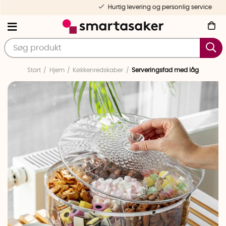
Hurtig levering og personlig service
Start
Hjem
Køkkenredskaber
Serveringsfad med låg