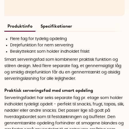
Produktinfo
Specifikationer
Flere fag for tydelig opdeling
Drejefunktion for nem servering
Beskyttekant som holder indholdet friskt
Smart serveringsfad som kombinerer praktisk funktion og
stilren design. Med flere separate fag, et gennemsigtigt låg
og smidig drejefunktion får du en gennemtænkt og alsidig
serveringsløsning for alle lejligheder.
Praktisk serveringsfad med smart opdeling
Serveringsfadet har seks separate fag pr. etage som holder
indholdet tydeligt opdelt - perfekt til snacks, frugt, tapas, slik,
nødder eller andre snacks. Det passer lige så godt på
hverdagsbordet som til festdækningen og buffeter. Den
gennemtænkte opdeling forhindrer at smagene blandes og