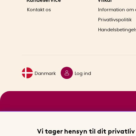
Kontakt os
Information om 
Privatlivspolitik
Handelsbetingel
Danmark
Log ind
Vi tager hensyn til dit privatliv