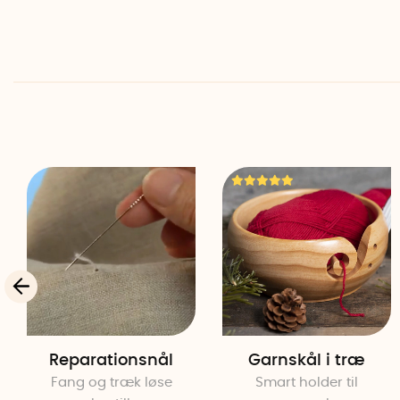
Reparationsnål
Garnskål i træ
Fang og træk løse
Smart holder til