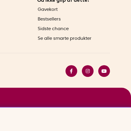
Gavekort
Bestsellers
Sidste chance
Se alle smarte produkter