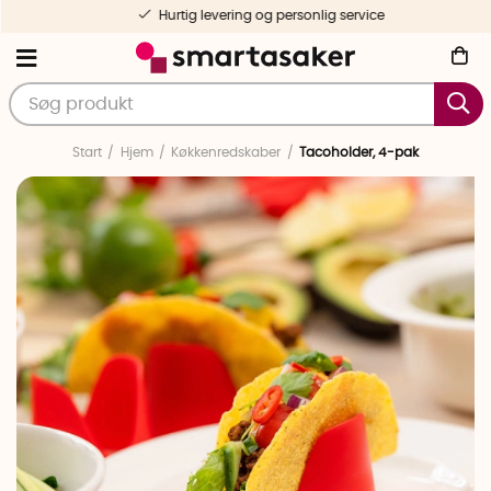
Hurtig levering og personlig service
Start
Hjem
Køkkenredskaber
Tacoholder, 4-pak