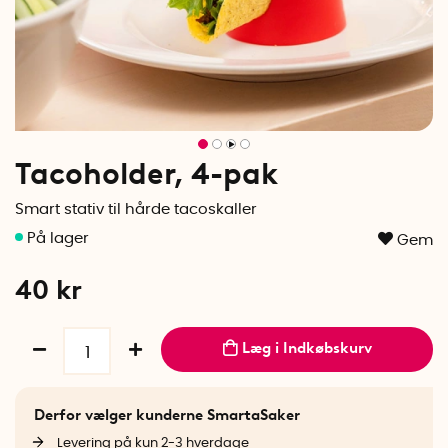
Tacoholder, 4-pak
Smart stativ til hårde tacoskaller
Gem
40
kr
Læg i Indkøbskurv
Derfor vælger kunderne SmartaSaker
Levering på kun 2-3 hverdage