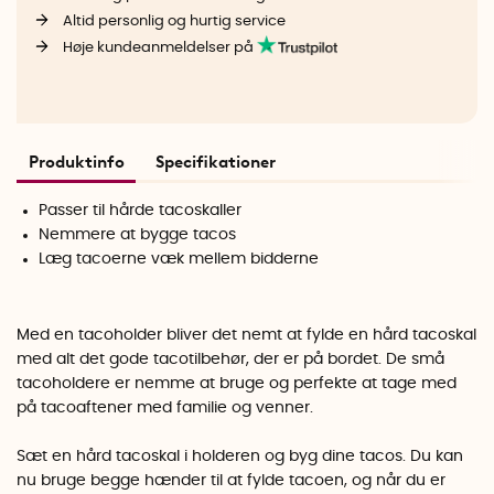
Altid personlig og hurtig service
Høje kundeanmeldelser på
Produktinfo
Specifikationer
Passer til hårde tacoskaller
Nemmere at bygge tacos
Læg tacoerne væk mellem bidderne
Med en tacoholder bliver det nemt at fylde en hård tacoskal
med alt det gode tacotilbehør, der er på bordet. De små
tacoholdere er nemme at bruge og perfekte at tage med
på tacoaftener med familie og venner.
Sæt en hård tacoskal i holderen og byg dine tacos. Du kan
nu bruge begge hænder til at fylde tacoen, og når du er