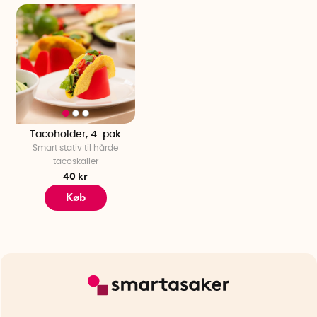
Tacoholder, 4-pak
Smart stativ til hårde
tacoskaller
40 kr
Køb