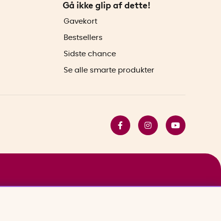
Gå ikke glip af dette!
Gavekort
Bestsellers
Sidste chance
Se alle smarte produkter