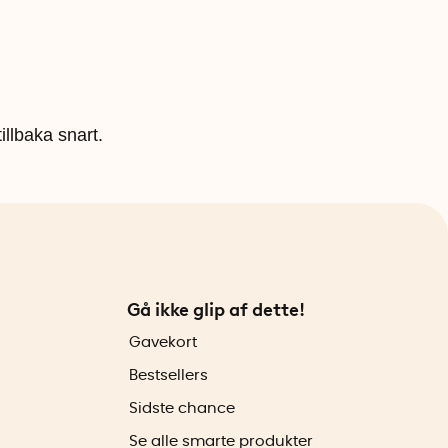
illbaka snart.
Gå ikke glip af dette!
Gavekort
Bestsellers
Sidste chance
Se alle smarte produkter