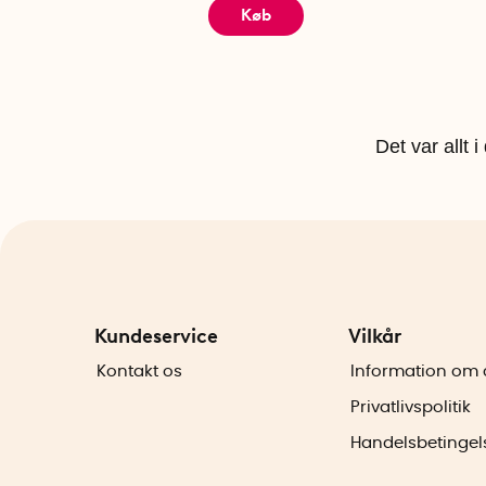
Køb
Det var allt 
Kundeservice
Vilkår
Kontakt os
Information om 
Privatlivspolitik
Handelsbetingel