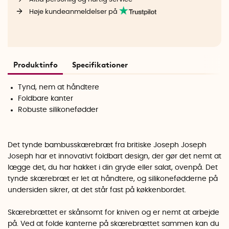
Høje kundeanmeldelser på
Produktinfo
Specifikationer
Tynd, nem at håndtere
Foldbare kanter
Robuste silikonefødder
Det tynde bambusskærebræt fra britiske Joseph Joseph
Joseph har et innovativt foldbart design, der gør det nemt at
lægge det, du har hakket i din gryde eller salat, ovenpå. Det
tynde skærebræt er let at håndtere, og silikonefødderne på
undersiden sikrer, at det står fast på køkkenbordet.
Skærebrættet er skånsomt for kniven og er nemt at arbejde
på. Ved at folde kanterne på skærebrættet sammen kan du