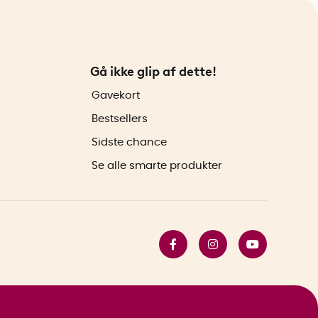
Gå ikke glip af dette!
Gavekort
Bestsellers
Sidste chance
Se alle smarte produkter