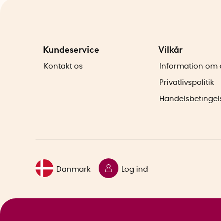
Kundeservice
Vilkår
Kontakt os
Information om 
Privatlivspolitik
Handelsbetingel
Danmark
Log ind