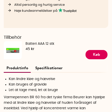
Altid personlig og hurtig service
Høje kundeanmeldelser på
Tillbehör
Batteri AAA 12 stk
45 kr
Køb
Produktinfo
Specifikationer
Kan lindre kløe og hævelse
Kan bruges af gravide
Let at tage med, let at bruge
Varmepennen BR 60 fra det tyske firma Beurer kan hjælpe
med at lindre kløe og hævelse af huden forårsaget af
insektbid. Ved hjælp af koncentreret varme kan