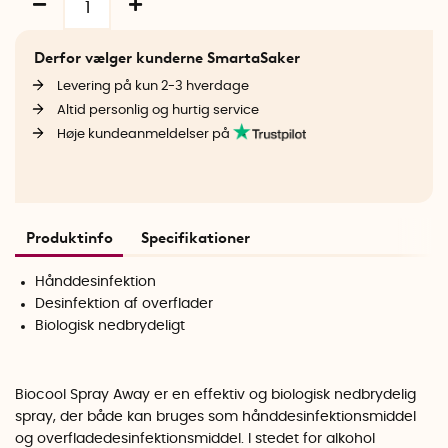
Derfor vælger kunderne SmartaSaker
Levering på kun 2-3 hverdage
Altid personlig og hurtig service
Høje kundeanmeldelser på
Produktinfo
Specifikationer
Hånddesinfektion
Desinfektion af overflader
Biologisk nedbrydeligt
Biocool Spray Away er en effektiv og biologisk nedbrydelig
spray, der både kan bruges som hånddesinfektionsmiddel
og overfladedesinfektionsmiddel. I stedet for alkohol