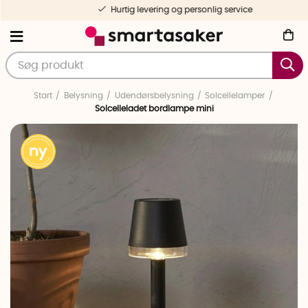
Hurtig levering og personlig service
Start
Belysning
Udendørsbelysning
Solcellelamper
Solcelleladet bordlampe mini