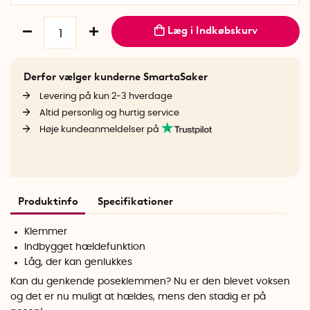
Læg i Indkøbskurv
Derfor vælger kunderne SmartaSaker
Levering på kun 2-3 hverdage
Altid personlig og hurtig service
Høje kundeanmeldelser på
Produktinfo
Specifikationer
Klemmer
Indbygget hældefunktion
Låg, der kan genlukkes
Kan du genkende poseklemmen? Nu er den blevet voksen
og det er nu muligt at hældes, mens den stadig er på