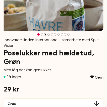
Innovatør:
Lindén International i samarbete med Split
Vision
Poselukker med hældetud,
Grøn
Med låg der kan genlukkes
Gem
29
kr
Grøn