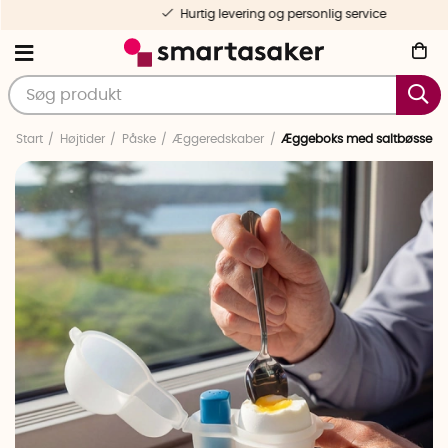
Hurtig levering og personlig service
Start
Højtider
Påske
Æggeredskaber
Æggeboks med saltbøsse