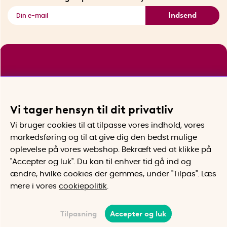
Indsend
Vi tager hensyn til dit privatliv
Vi bruger cookies til at tilpasse vores indhold, vores
markedsføring og til at give dig den bedst mulige
oplevelse på vores webshop. Bekræft ved at klikke på
"Accepter og luk". Du kan til enhver tid gå ind og
ændre, hvilke cookies der gemmes, under "Tilpas". Læs
mere i vores
cookiepolitik
.
Tilpasning
Accepter og luk