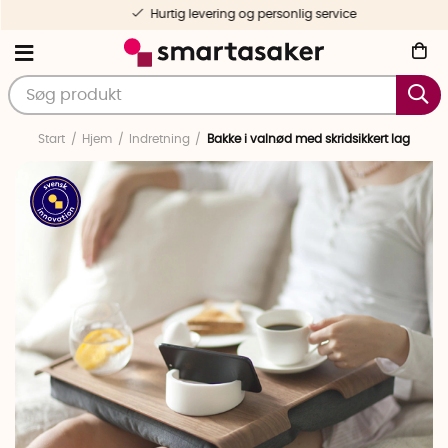
Hurtig levering og personlig service
Start
Hjem
Indretning
Bakke i valnød med skridsikkert lag