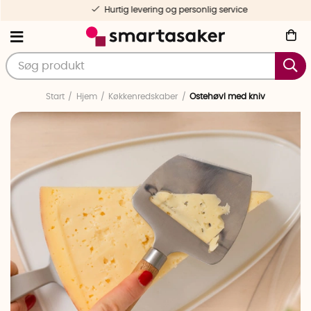
Hurtig levering og personlig service
Start
Hjem
Køkkenredskaber
Ostehøvl med kniv