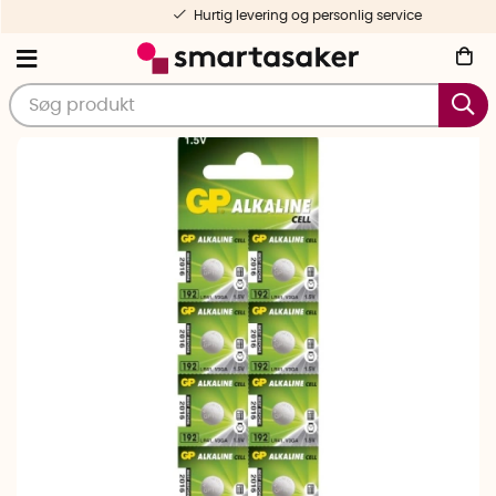
Hurtig levering og personlig service