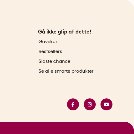
Gå ikke glip af dette!
Gavekort
Bestsellers
Sidste chance
Se alle smarte produkter