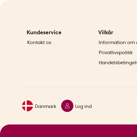
Kundeservice
Vilkår
Kontakt os
Information om 
Privatlivspolitik
Handelsbetingel
Danmark
Log ind