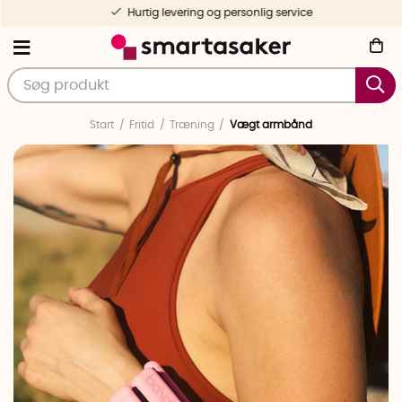
Hurtig levering og personlig service
Start
Fritid
Træning
Vægt armbånd