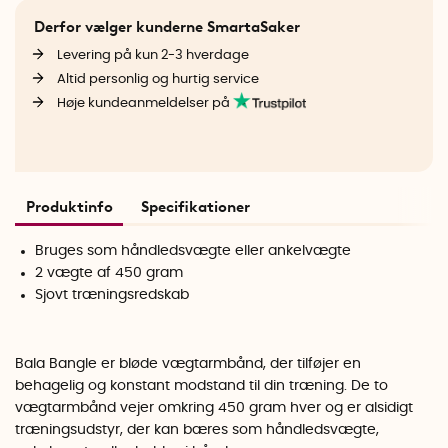
Derfor vælger kunderne SmartaSaker
Levering på kun 2-3 hverdage
Altid personlig og hurtig service
Høje kundeanmeldelser på
Produktinfo
Specifikationer
Bruges som håndledsvægte eller ankelvægte
2 vægte af 450 gram
Sjovt træningsredskab
Bala Bangle er bløde vægtarmbånd, der tilføjer en
behagelig og konstant modstand til din træning. De to
vægtarmbånd vejer omkring 450 gram hver og er alsidigt
træningsudstyr, der kan bæres som håndledsvægte,