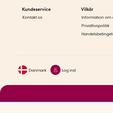
Kundeservice
Vilkår
Kontakt os
Information om 
Privatlivspolitik
Handelsbetingel
Danmark
Log ind