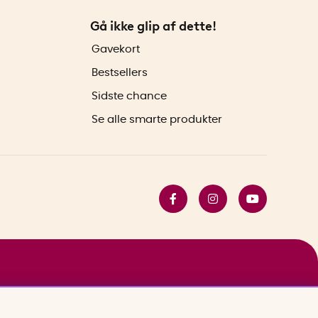
Gå ikke glip af dette!
Gavekort
Bestsellers
Sidste chance
Se alle smarte produkter