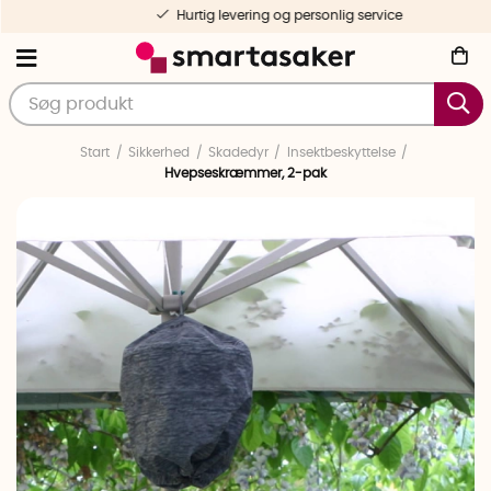
Hurtig levering og personlig service
Start
Sikkerhed
Skadedyr
Insektbeskyttelse
Hvepseskræmmer, 2-pak