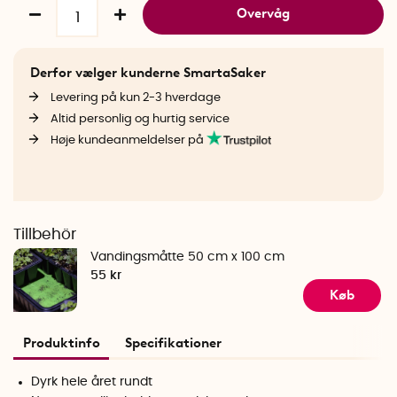
Overvåg
Derfor vælger kunderne SmartaSaker
Levering på kun 2-3 hverdage
Altid personlig og hurtig service
Høje kundeanmeldelser på
Tillbehör
Vandingsmåtte 50 cm x 100 cm
55 kr
Køb
Produktinfo
Specifikationer
Dyrk hele året rundt