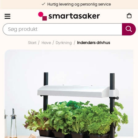
Hurtig levering og personlig service
Start
Have
Dyrkning
Indendørs drivhus